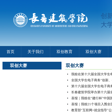
创
大
首页
关于我们
双创教育
双创大赛
双创大赛
双创大赛
我校在第十六届全国大学生电
全国大学生电子商务“创新、
第十六届全国大学生电子商务“
长春建筑学院举办第十六届全
喜报｜我校在“建行杯”中国国
喜报｜我校21个项目入围全国
教育部“互联网+就业指导”